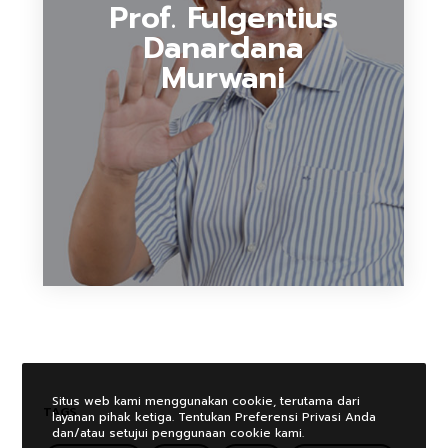
Prof. Fulgentius
Danardana
Murwani
Situs web kami menggunakan cookie, terutama dari
TAGS
layanan pihak ketiga. Tentukan Preferensi Privasi Anda
dan/atau setujui penggunaan cookie kami.