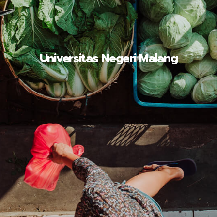
Universitas Negeri Malang