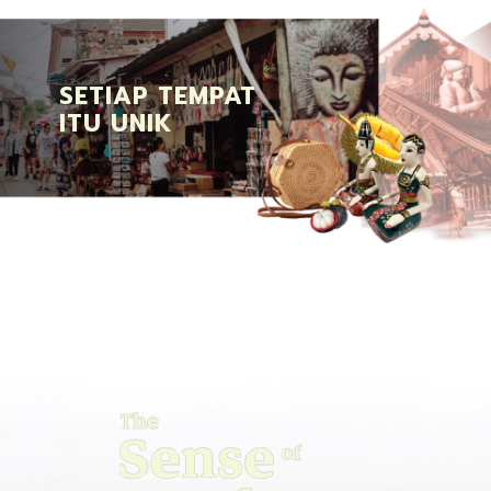
SETIAP TEMPAT
ITU UNIK