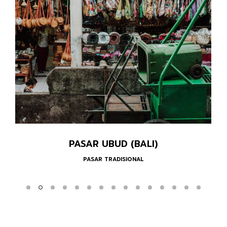
PASAR 16 ILIR (PALEMBANG)
PASAR TRADISIONAL