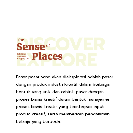
Pasar-pasar yang akan dieksplorasi adalah pasar
dengan produk industri kreatif dalam berbagai
bentuk yang unik dan orisinil, pasar dengan
proses bisnis kreatif dalam bentuk manajemen
proses bisnis kreatif yang terintegrasi input
produk kreatif, serta memberikan pengalaman
belanja yang berbeda.