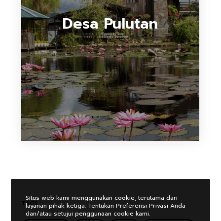
Desa Pulutan
Situs web kami menggunakan cookie, terutama dari
TAGS
layanan pihak ketiga. Tentukan Preferensi Privasi Anda
dan/atau setujui penggunaan cookie kami.