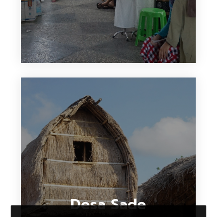
Desa Sade