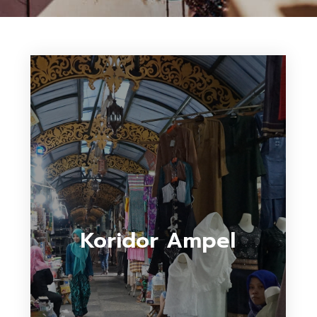
Koridor Ampel