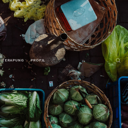
R TERAPUNG
PROFIL