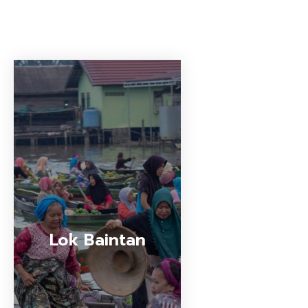
Lok Baintan