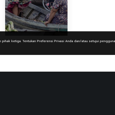
 pihak ketiga. Tentukan Preferensi Privasi Anda dan/atau setujui penggun