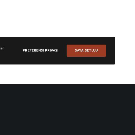
aan
PREFERENSI PRIVASI
SAYA SETUJU