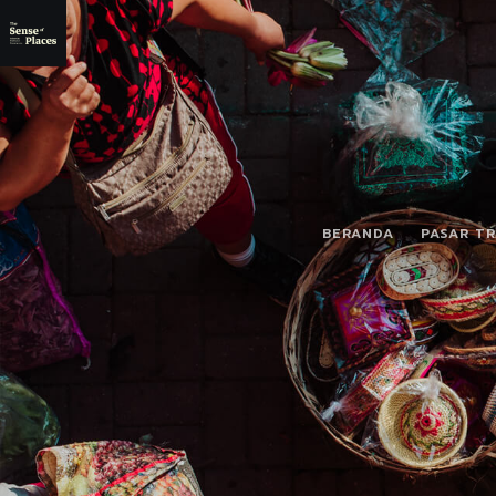
BERANDA
PASAR TR