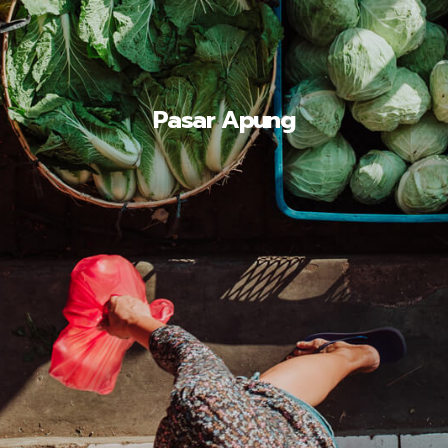
Pasar Apung