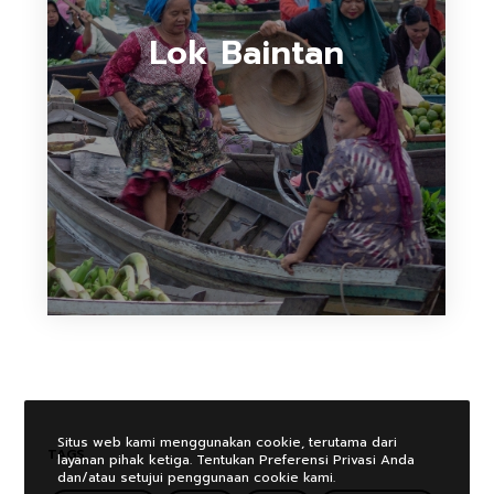
Lok Baintan
Situs web kami menggunakan cookie, terutama dari
TAGS
layanan pihak ketiga. Tentukan Preferensi Privasi Anda
dan/atau setujui penggunaan cookie kami.