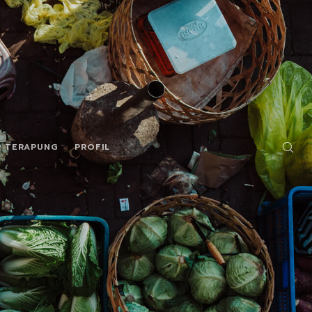
R TERAPUNG
PROFIL