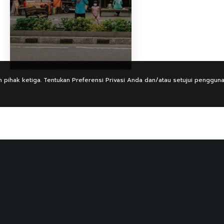
 pihak ketiga. Tentukan Preferensi Privasi Anda dan/atau setujui penggun