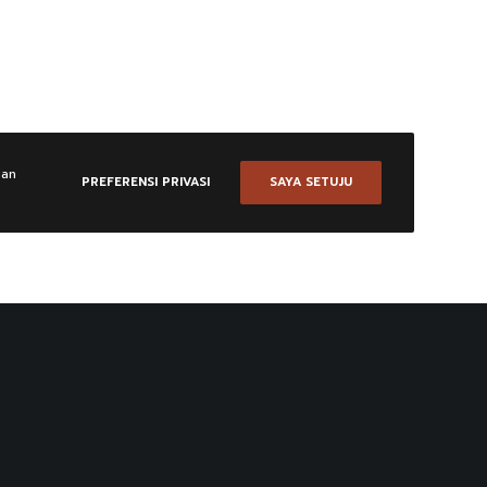
aan
PREFERENSI PRIVASI
SAYA SETUJU