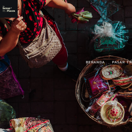
BERANDA
PASAR TR