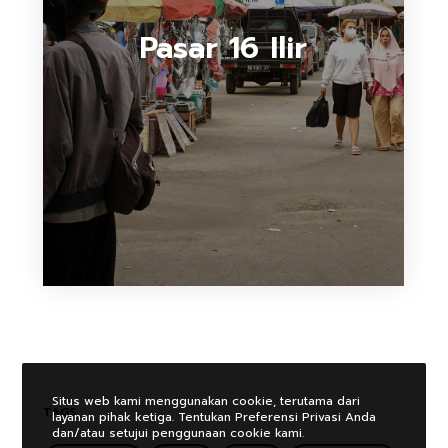
Pasar 16 Ilir
Situs web kami menggunakan cookie, terutama dari
TAGS
layanan pihak ketiga. Tentukan Preferensi Privasi Anda
dan/atau setujui penggunaan cookie kami.