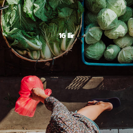
16 Ilir