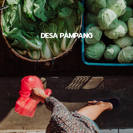
DESA PAMPANG