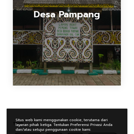
Desa Pampang
Situs web kami menggunakan cookie, terutama dari
TAGS
layanan pihak ketiga. Tentukan Preferensi Privasi Anda
dan/atau setujui penggunaan cookie kami.