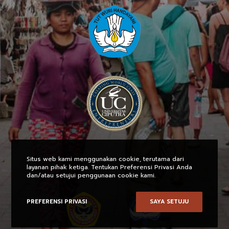
Situs web kami menggunakan cookie, terutama dari
layanan pihak ketiga. Tentukan Preferensi Privasi Anda
dan/atau setujui penggunaan cookie kami.
MITRA KAMI
PREFERENSI PRIVASI
SAYA SETUJU